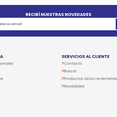
RECIBÍ NUESTRAS NOVEDADES
TA
SERVICIOS AL CLIENTE
sonales
Contacto
Buscar
es
Productos vistos recienteme
Novedades