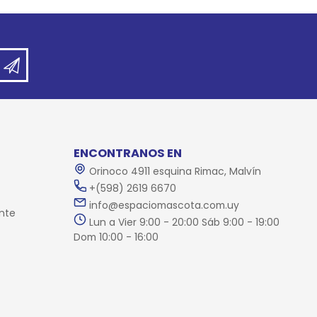
ENCONTRANOS EN
Orinoco 4911 esquina Rimac, Malvín
+(598) 2619 6670
info@espaciomascota.com.uy
nte
Lun a Vier 9:00 - 20:00 Sáb 9:00 - 19:00
Dom 10:00 - 16:00