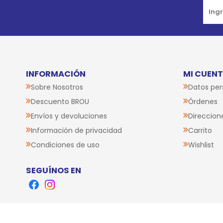
INFORMACIÓN
MI CUEN
Sobre Nosotros
Datos per
Descuento BROU
Órdenes
Envíos y devoluciones
Direccion
Información de privacidad
Carrito