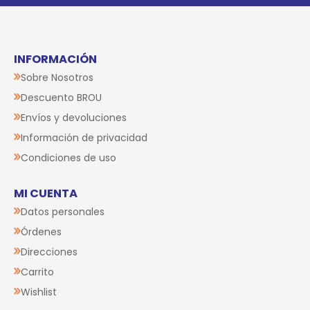
INFORMACIÓN
Sobre Nosotros
Descuento BROU
Envíos y devoluciones
Información de privacidad
Condiciones de uso
MI CUENTA
Datos personales
Órdenes
Direcciones
Carrito
Wishlist