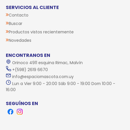
SERVICIOS AL CLIENTE
Contacto
Buscar
Productos vistos recientemente
Novedades
ENCONTRANOS EN
Orinoco 4911 esquina Rimac, Malvín
+(598) 2619 6670
info@espaciomascota.com.uy
Lun a Vier 9:00 - 20:00 Sáb 9:00 - 19:00 Dom 10:00 -
16:00
SEGUÍNOS EN
Facebook
Instagram