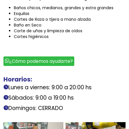
Baños chicos, medianos, grandes y extra grandes
Esquilas
Cortes de Raza o tijera a mano alzada
Baño en Seco
Corte de uñas y limpieza de oídos
Cortes higiénicos
¿Cómo podemos ayudarte?
Horarios:
Lunes a viernes: 9:00 a 20:00 hs
Sábados: 9:00 a 19:00 hs
Domingos: CERRADO