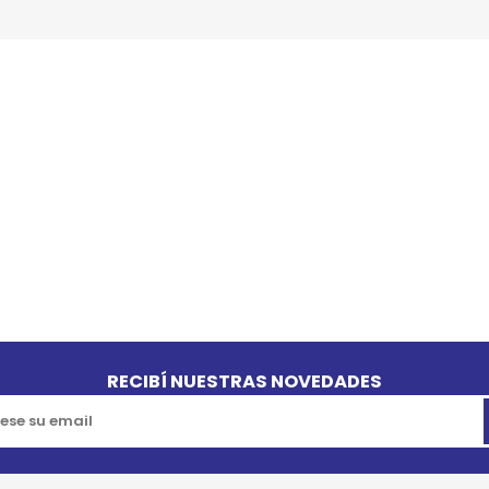
RECIBÍ NUESTRAS NOVEDADES