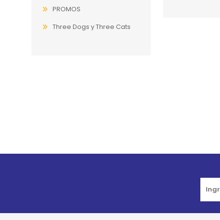
PROMOS
Three Dogs y Three Cats