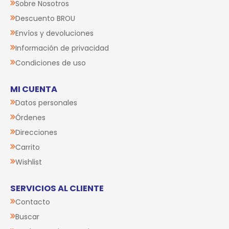
Sobre Nosotros
Descuento BROU
Envíos y devoluciones
Información de privacidad
Condiciones de uso
MI CUENTA
Datos personales
Órdenes
Direcciones
Carrito
Wishlist
SERVICIOS AL CLIENTE
Contacto
Buscar