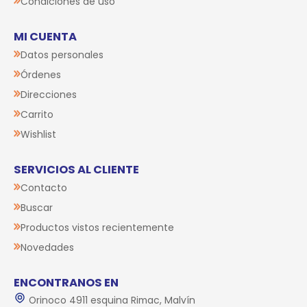
Condiciones de uso
MI CUENTA
Datos personales
Órdenes
Direcciones
Carrito
Wishlist
SERVICIOS AL CLIENTE
Contacto
Buscar
Productos vistos recientemente
Novedades
ENCONTRANOS EN
Orinoco 4911 esquina Rimac, Malvín