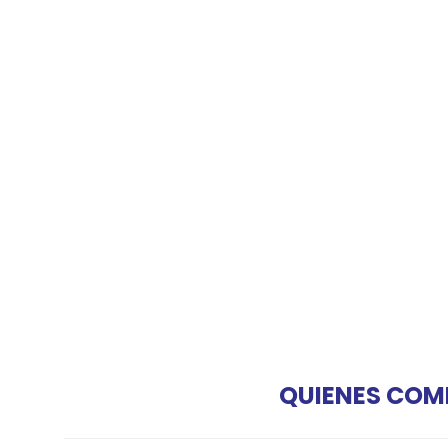
QUIENES COM