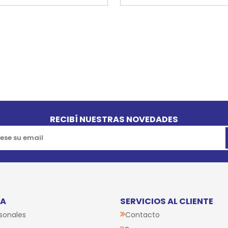
RECIBÍ NUESTRAS NOVEDADES
TA
SERVICIOS AL CLIENTE
sonales
Contacto