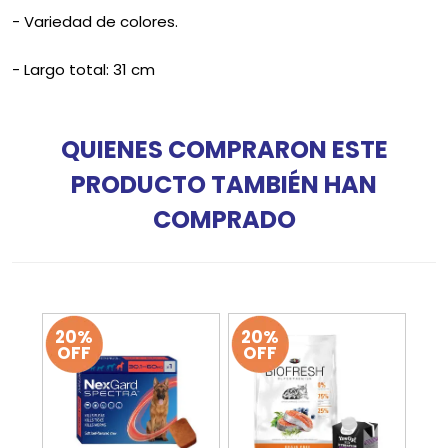
- Variedad de colores.
- Largo total: 31 cm
QUIENES COMPRARON ESTE
PRODUCTO TAMBIÉN HAN
COMPRADO
20%
20%
OFF
OFF