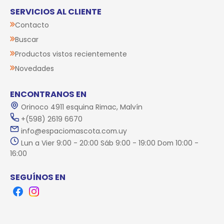
SERVICIOS AL CLIENTE
Contacto
Buscar
Productos vistos recientemente
Novedades
ENCONTRANOS EN
Orinoco 4911 esquina Rimac, Malvín
+(598) 2619 6670
info@espaciomascota.com.uy
Lun a Vier 9:00 - 20:00 Sáb 9:00 - 19:00 Dom 10:00 -
16:00
SEGUÍNOS EN
Facebook
Instagram