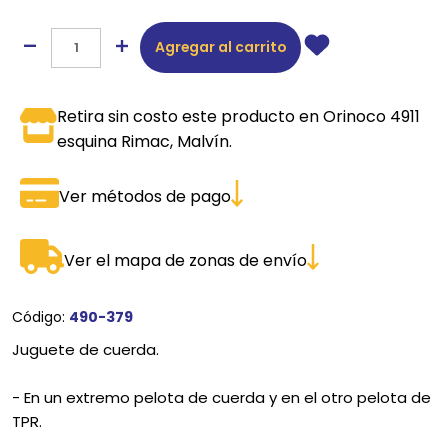
Agregar al carrito
Retira sin costo este producto en Orinoco 4911
esquina Rimac, Malvín.
Ver métodos de pago
Ver el mapa de zonas de envío
Código:
490-379
Juguete de cuerda.
- En un extremo pelota de cuerda y en el otro pelota de
TPR.