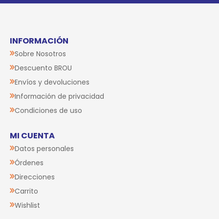
INFORMACIÓN
Sobre Nosotros
Descuento BROU
Envíos y devoluciones
Información de privacidad
Condiciones de uso
MI CUENTA
Datos personales
Órdenes
Direcciones
Carrito
Wishlist