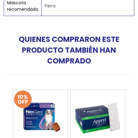
Mascota
Perro
recomendada
QUIENES COMPRARON ESTE
PRODUCTO TAMBIÉN HAN
COMPRADO
10%
OFF