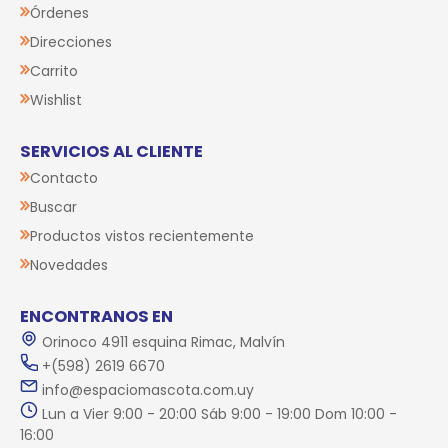
Órdenes
Direcciones
Carrito
Wishlist
SERVICIOS AL CLIENTE
Contacto
Buscar
Productos vistos recientemente
Novedades
ENCONTRANOS EN
Orinoco 4911 esquina Rimac, Malvín
+(598) 2619 6670
info@espaciomascota.com.uy
Lun a Vier 9:00 - 20:00 Sáb 9:00 - 19:00 Dom 10:00 -
16:00