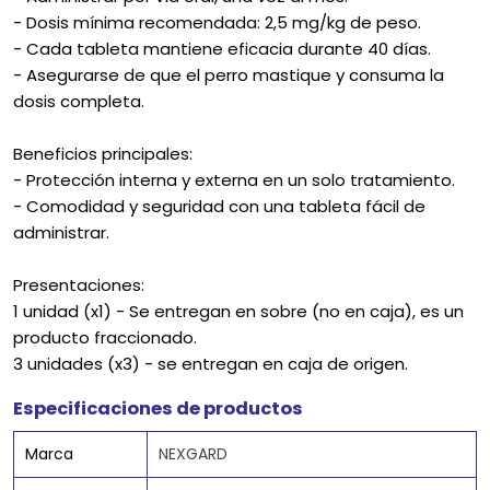
- Dosis mínima recomendada: 2,5 mg/kg de peso.
- Cada tableta mantiene eficacia durante 40 días.
- Asegurarse de que el perro mastique y consuma la
dosis completa.
Beneficios principales:
- Protección interna y externa en un solo tratamiento.
- Comodidad y seguridad con una tableta fácil de
administrar.
Presentaciones:
1 unidad (x1) - Se entregan en sobre (no en caja), es un
producto fraccionado.
3 unidades (x3) - se entregan en caja de origen.
Especificaciones de productos
Marca
NEXGARD