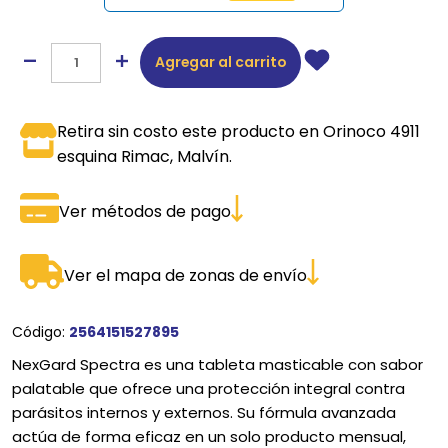
Agregar al carrito
Retira sin costo este producto en Orinoco 4911
esquina Rimac, Malvín.
Ver métodos de pago
Ver el mapa de zonas de envío
Código:
2564151527895
NexGard Spectra es una tableta masticable con sabor
palatable que ofrece una protección integral contra
parásitos internos y externos. Su fórmula avanzada
actúa de forma eficaz en un solo producto mensual,