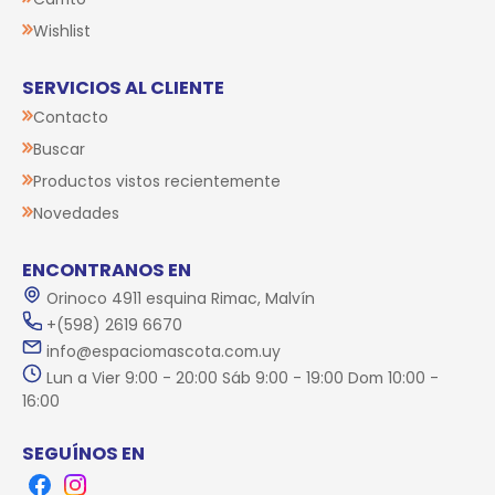
Wishlist
SERVICIOS AL CLIENTE
Contacto
Buscar
Productos vistos recientemente
Novedades
ENCONTRANOS EN
Orinoco 4911 esquina Rimac, Malvín
+(598) 2619 6670
info@espaciomascota.com.uy
Lun a Vier 9:00 - 20:00 Sáb 9:00 - 19:00 Dom 10:00 -
16:00
SEGUÍNOS EN
Facebook
Instagram