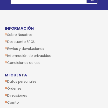
INFORMACIÓN
Sobre Nosotros
Descuento BROU
Envíos y devoluciones
Información de privacidad
Condiciones de uso
MI CUENTA
Datos personales
Órdenes
Direcciones
Carrito