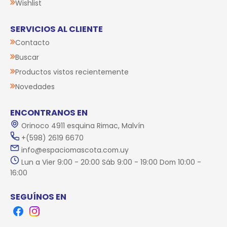
Wishlist
SERVICIOS AL CLIENTE
Contacto
Buscar
Productos vistos recientemente
Novedades
ENCONTRANOS EN
Orinoco 4911 esquina Rimac, Malvín
+(598) 2619 6670
info@espaciomascota.com.uy
Lun a Vier 9:00 - 20:00 Sáb 9:00 - 19:00 Dom 10:00 -
16:00
SEGUÍNOS EN
Facebook
Instagram