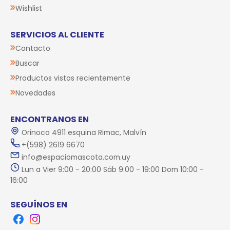
Wishlist
SERVICIOS AL CLIENTE
Contacto
Buscar
Productos vistos recientemente
Novedades
ENCONTRANOS EN
Orinoco 4911 esquina Rimac, Malvín
+(598) 2619 6670
info@espaciomascota.com.uy
Lun a Vier 9:00 - 20:00 Sáb 9:00 - 19:00 Dom 10:00 -
16:00
SEGUÍNOS EN
Facebook
Instagram