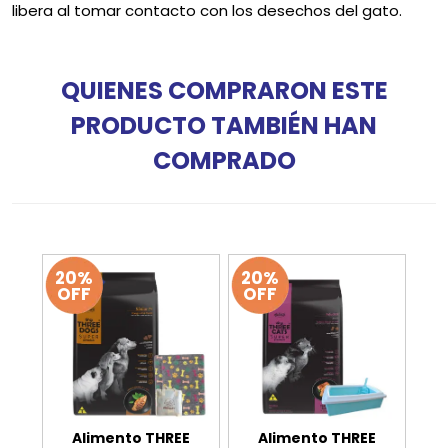
libera al tomar contacto con los desechos del gato.
QUIENES COMPRARON ESTE
PRODUCTO TAMBIÉN HAN
COMPRADO
20%
20%
OFF
OFF
Alimento THREE
Alimento THREE