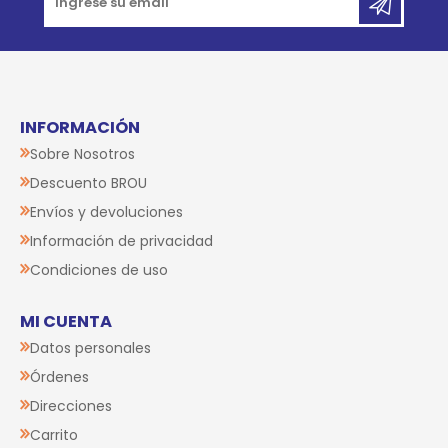
INFORMACIÓN
Sobre Nosotros
Descuento BROU
Envíos y devoluciones
Información de privacidad
Condiciones de uso
MI CUENTA
Datos personales
Órdenes
Direcciones
Carrito