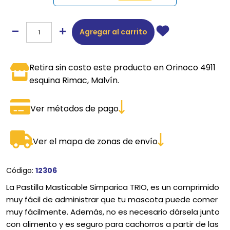
Agregar al carrito
Retira sin costo este producto en Orinoco 4911
esquina Rimac, Malvín.
Ver métodos de pago
Ver el mapa de zonas de envío
Código:
12306
La Pastilla Masticable Simparica TRIO, es un comprimido
muy fácil de administrar que tu mascota puede comer
muy fácilmente. Además, no es necesario dársela junto
con alimento y es seguro para cachorros a partir de las