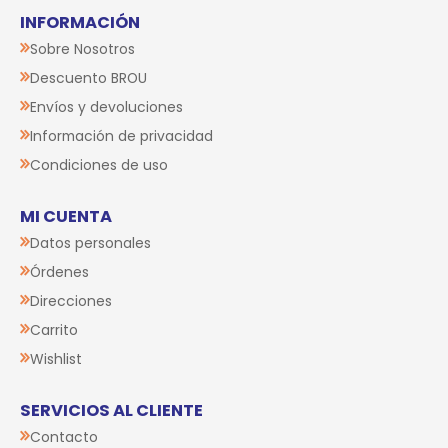
INFORMACIÓN
Sobre Nosotros
Descuento BROU
Envíos y devoluciones
Información de privacidad
Condiciones de uso
MI CUENTA
Datos personales
Órdenes
Direcciones
Carrito
Wishlist
SERVICIOS AL CLIENTE
Contacto