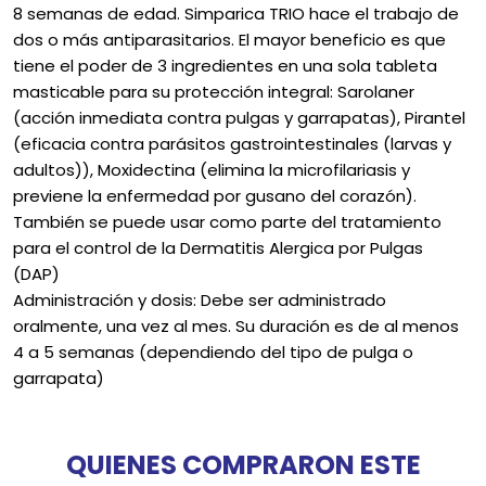
8 semanas de edad. Simparica TRIO hace el trabajo de
dos o más antiparasitarios. El mayor beneficio es que
tiene el poder de 3 ingredientes en una sola tableta
masticable para su protección integral: Sarolaner
(acción inmediata contra pulgas y garrapatas), Pirantel
(eficacia contra parásitos gastrointestinales (larvas y
adultos)), Moxidectina (elimina la microfilariasis y
previene la enfermedad por gusano del corazón).
También se puede usar como parte del tratamiento
para el control de la Dermatitis Alergica por Pulgas
(DAP)
Administración y dosis: Debe ser administrado
oralmente, una vez al mes. Su duración es de al menos
4 a 5 semanas (dependiendo del tipo de pulga o
garrapata)
QUIENES COMPRARON ESTE