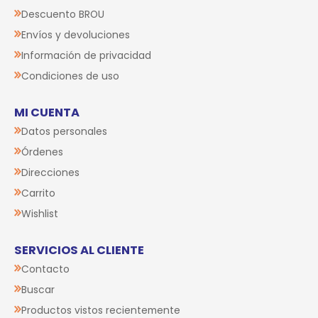
Descuento BROU
Envíos y devoluciones
Información de privacidad
Condiciones de uso
MI CUENTA
Datos personales
Órdenes
Direcciones
Carrito
Wishlist
SERVICIOS AL CLIENTE
Contacto
Buscar
Productos vistos recientemente