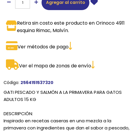
Agregar al carrito
Retira sin costo este producto en Orinoco 4911
esquina Rimac, Malvín.
Ver métodos de pago
Ver el mapa de zonas de envío
Código:
2564151537320
GATI PESCADO Y SALMÓN A LA PRIMAVERA PARA GATOS
ADULTOS 15 KG
DESCRIPCIÓN:
Inspirado en recetas caseras en una mezcla a la
primavera con ingredientes que dan el sabor a pescado,