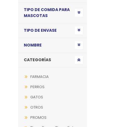
TIPO DE COMIDA PARA
MASCOTAS
TIPO DE ENVASE
NOMBRE
CATEGORÍAS
FARMACIA
PERROS
GATOS
OTROS
PROMOS