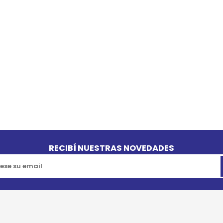
RECIBÍ NUESTRAS NOVEDADES