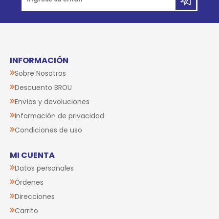
INFORMACIÓN
Sobre Nosotros
Descuento BROU
Envíos y devoluciones
Información de privacidad
Condiciones de uso
MI CUENTA
Datos personales
Órdenes
Direcciones
Carrito