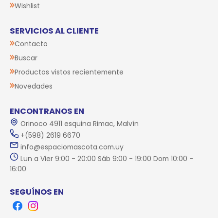
Wishlist
SERVICIOS AL CLIENTE
Contacto
Buscar
Productos vistos recientemente
Novedades
ENCONTRANOS EN
Orinoco 4911 esquina Rimac, Malvín
+(598) 2619 6670
info@espaciomascota.com.uy
Lun a Vier 9:00 - 20:00 Sáb 9:00 - 19:00 Dom 10:00 -
16:00
SEGUÍNOS EN
Facebook
Instagram