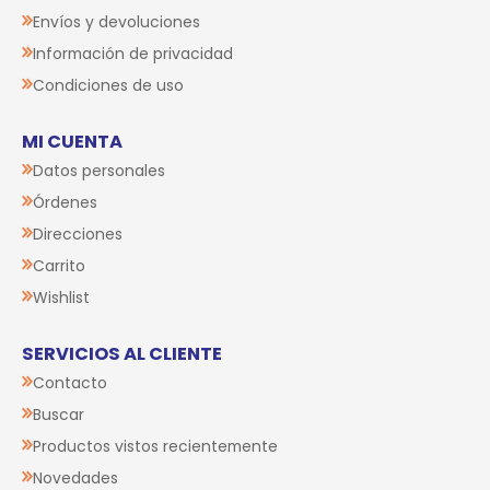
Envíos y devoluciones
Información de privacidad
Condiciones de uso
MI CUENTA
Datos personales
Órdenes
Direcciones
Carrito
Wishlist
SERVICIOS AL CLIENTE
Contacto
Buscar
Productos vistos recientemente
Novedades