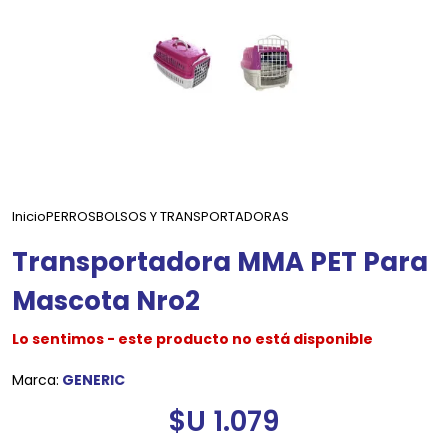
Inicio
PERROS
BOLSOS Y TRANSPORTADORAS
Transportadora MMA PET Para
Mascota Nro2
Lo sentimos - este producto no está disponible
Marca:
GENERIC
$U 1.079