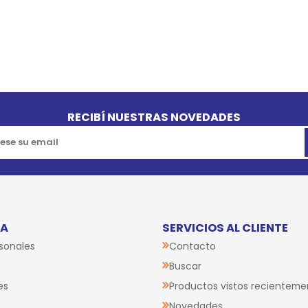
RECIBÍ NUESTRAS NOVEDADES
TA
SERVICIOS AL CLIENTE
sonales
Contacto
Buscar
es
Productos vistos recienteme
Novedades