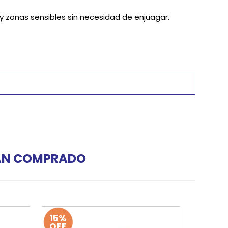
 y zonas sensibles sin necesidad de enjuagar.
HAN COMPRADO
15%
OFF