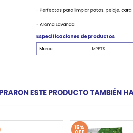
- Perfectas para limpiar patas, pelaje, cara
- Aroma Lavanda
Especificaciones de productos
Marca
MPETS
PRARON ESTE PRODUCTO TAMBIÉN 
15%
OFF