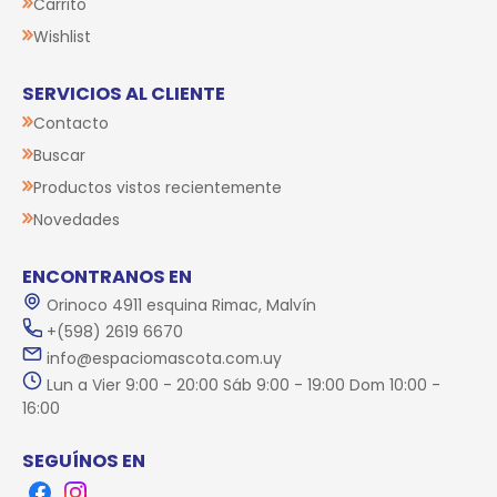
Carrito
Wishlist
SERVICIOS AL CLIENTE
Contacto
Buscar
Productos vistos recientemente
Novedades
ENCONTRANOS EN
Orinoco 4911 esquina Rimac, Malvín
+(598) 2619 6670
info@espaciomascota.com.uy
Lun a Vier 9:00 - 20:00 Sáb 9:00 - 19:00 Dom 10:00 -
16:00
SEGUÍNOS EN