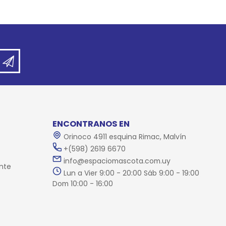
ENCONTRANOS EN
Orinoco 4911 esquina Rimac, Malvín
+(598) 2619 6670
info@espaciomascota.com.uy
nte
Lun a Vier 9:00 - 20:00 Sáb 9:00 - 19:00
Dom 10:00 - 16:00