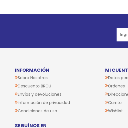
INFORMACIÓN
MI CUEN
Sobre Nosotros
Datos per
Descuento BROU
Órdenes
Envíos y devoluciones
Direccion
Información de privacidad
Carrito
Condiciones de uso
Wishlist
SEGUÍNOS EN