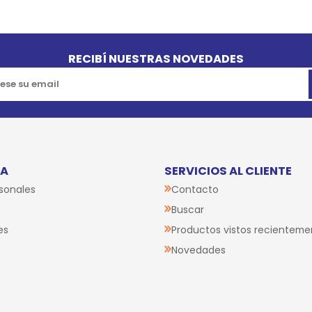
RECIBÍ NUESTRAS NOVEDADES
TA
SERVICIOS AL CLIENTE
sonales
Contacto
Buscar
es
Productos vistos recienteme
Novedades