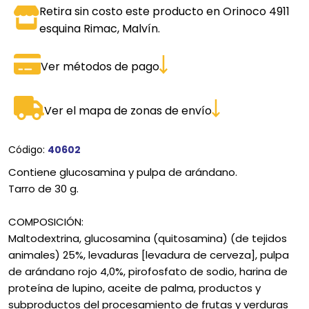
Retira sin costo este producto en Orinoco 4911
esquina Rimac, Malvín.
Ver métodos de pago
Ver el mapa de zonas de envío
Código:
40602
Contiene glucosamina y pulpa de arándano.
Tarro de 30 g.
COMPOSICIÓN:
Maltodextrina, glucosamina (quitosamina) (de tejidos
animales) 25%, levaduras [levadura de cerveza], pulpa
de arándano rojo 4,0%, pirofosfato de sodio, harina de
proteína de lupino, aceite de palma, productos y
subproductos del procesamiento de frutas y verduras