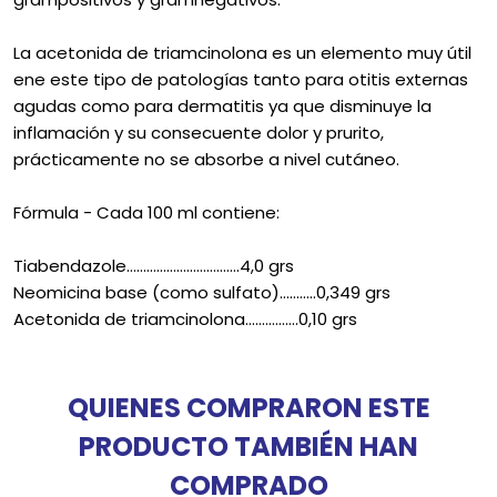
La acetonida de triamcinolona es un elemento muy útil
ene este tipo de patologías tanto para otitis externas
agudas como para dermatitis ya que disminuye la
inflamación y su consecuente dolor y prurito,
prácticamente no se absorbe a nivel cutáneo.
Fórmula - Cada 100 ml contiene:
Tiabendazole…………………………….4,0 grs
Neomicina base (como sulfato)………..0,349 grs
Acetonida de triamcinolona…………….0,10 grs
QUIENES COMPRARON ESTE
PRODUCTO TAMBIÉN HAN
COMPRADO