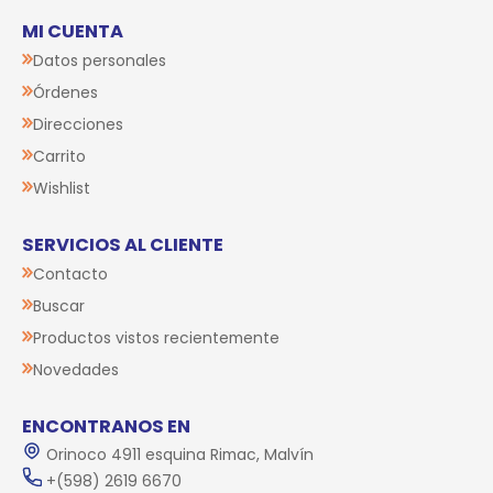
MI CUENTA
Datos personales
Órdenes
Direcciones
Carrito
Wishlist
SERVICIOS AL CLIENTE
Contacto
Buscar
Productos vistos recientemente
Novedades
ENCONTRANOS EN
Orinoco 4911 esquina Rimac, Malvín
+(598) 2619 6670