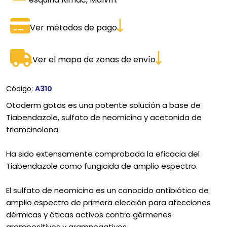
Ver métodos de pago
Ver el mapa de zonas de envío
Código:
A310
Otoderm gotas es una potente solución a base de
Tiabendazole, sulfato de neomicina y acetonida de
triamcinolona.
Ha sido extensamente comprobada la eficacia del
Tiabendazole como fungicida de amplio espectro.
El sulfato de neomicina es un conocido antibiótico de
amplio espectro de primera elección para afecciones
dérmicas y óticas activos contra gérmenes
grampositivos y gramnegativos.