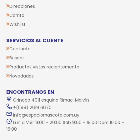
Direcciones
Carrito
Wishlist
SERVICIOS AL CLIENTE
Contacto
Buscar
Productos vistos recientemente
Novedades
ENCONTRANOS EN
Orinoco 4911 esquina Rimac, Malvín
+(598) 2619 6670
info@espaciomascota.com.uy
Lun a Vier 9:00 - 20:00 Sáb 9:00 - 19:00 Dom 10:00 -
16:00