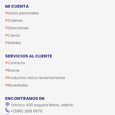
MI CUENTA
Datos personales
Órdenes
Direcciones
Carrito
Wishlist
SERVICIOS AL CLIENTE
Contacto
Buscar
Productos vistos recientemente
Novedades
ENCONTRANOS EN
Orinoco 4911 esquina Rimac, Malvín
+(598) 2619 6670