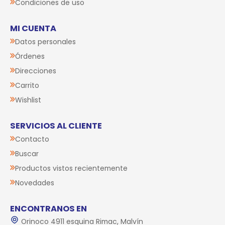
Condiciones de uso
MI CUENTA
Datos personales
Órdenes
Direcciones
Carrito
Wishlist
SERVICIOS AL CLIENTE
Contacto
Buscar
Productos vistos recientemente
Novedades
ENCONTRANOS EN
Orinoco 4911 esquina Rimac, Malvín