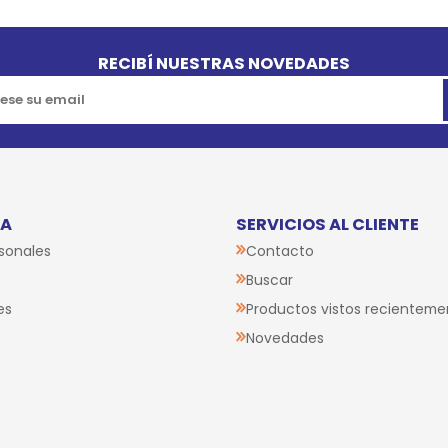
RECIBÍ NUESTRAS NOVEDADES
TA
SERVICIOS AL CLIENTE
sonales
Contacto
Buscar
es
Productos vistos recienteme
Novedades