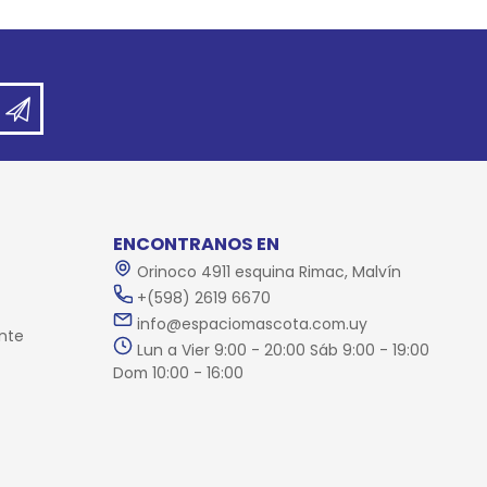
ENCONTRANOS EN
Orinoco 4911 esquina Rimac, Malvín
+(598) 2619 6670
info@espaciomascota.com.uy
nte
Lun a Vier 9:00 - 20:00 Sáb 9:00 - 19:00
Dom 10:00 - 16:00