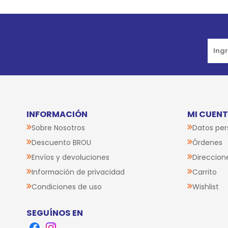
INFORMACIÓN
MI CUEN
Sobre Nosotros
Datos per
Descuento BROU
Órdenes
Envíos y devoluciones
Direccion
Información de privacidad
Carrito
Condiciones de uso
Wishlist
SEGUÍNOS EN