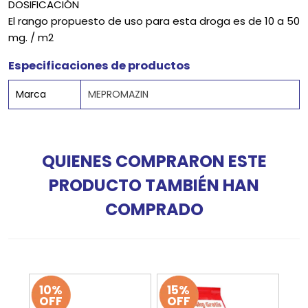
DOSIFICACIÓN
El rango propuesto de uso para esta droga es de 10 a 50
mg. / m2
Especificaciones de productos
Marca
MEPROMAZIN
QUIENES COMPRARON ESTE
PRODUCTO TAMBIÉN HAN
COMPRADO
10%
15%
OFF
OFF