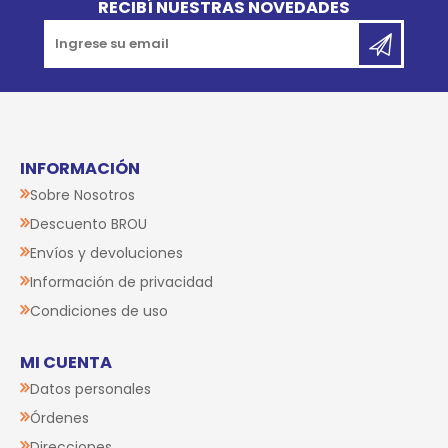
RECIBÍ NUESTRAS NOVEDADES
INFORMACIÓN
Sobre Nosotros
Descuento BROU
Envíos y devoluciones
Información de privacidad
Condiciones de uso
MI CUENTA
Datos personales
Órdenes
Direcciones