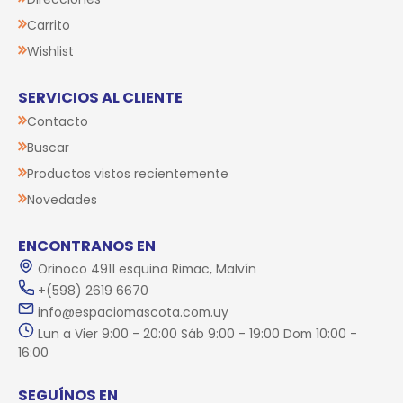
Carrito
Wishlist
SERVICIOS AL CLIENTE
Contacto
Buscar
Productos vistos recientemente
Novedades
ENCONTRANOS EN
Orinoco 4911 esquina Rimac, Malvín
+(598) 2619 6670
info@espaciomascota.com.uy
Lun a Vier 9:00 - 20:00 Sáb 9:00 - 19:00 Dom 10:00 -
16:00
SEGUÍNOS EN