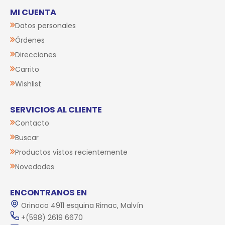
MI CUENTA
Datos personales
Órdenes
Direcciones
Carrito
Wishlist
SERVICIOS AL CLIENTE
Contacto
Buscar
Productos vistos recientemente
Novedades
ENCONTRANOS EN
Orinoco 4911 esquina Rimac, Malvín
+(598) 2619 6670