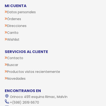
MI CUENTA
Datos personales
Órdenes
Direcciones
Carrito
Wishlist
SERVICIOS AL CLIENTE
Contacto
Buscar
Productos vistos recientemente
Novedades
ENCONTRANOS EN
Orinoco 4911 esquina Rimac, Malvín
+(598) 2619 6670