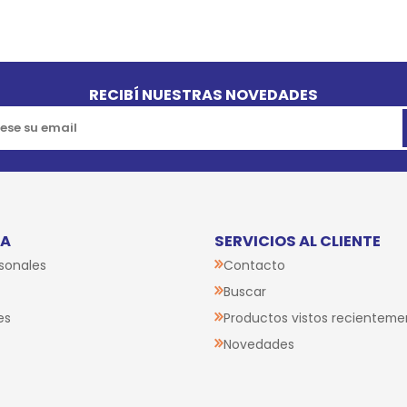
RECIBÍ NUESTRAS NOVEDADES
TA
SERVICIOS AL CLIENTE
sonales
Contacto
Buscar
es
Productos vistos recienteme
Novedades