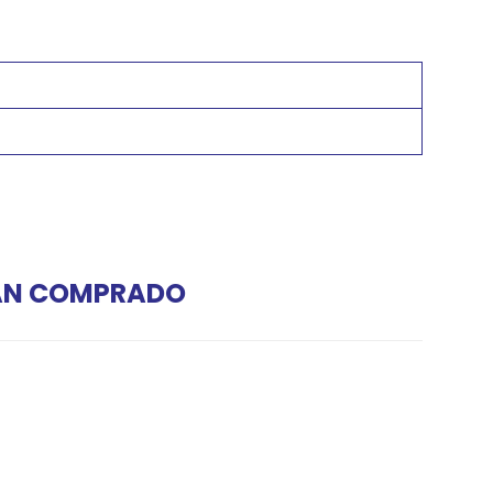
HAN COMPRADO