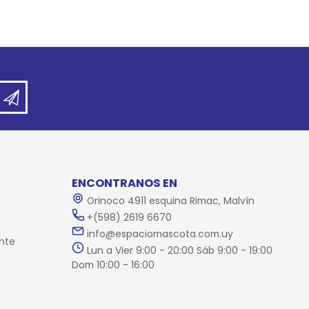
ENCONTRANOS EN
Orinoco 4911 esquina Rimac, Malvín
+(598) 2619 6670
info@espaciomascota.com.uy
nte
Lun a Vier 9:00 - 20:00 Sáb 9:00 - 19:00
Dom 10:00 - 16:00