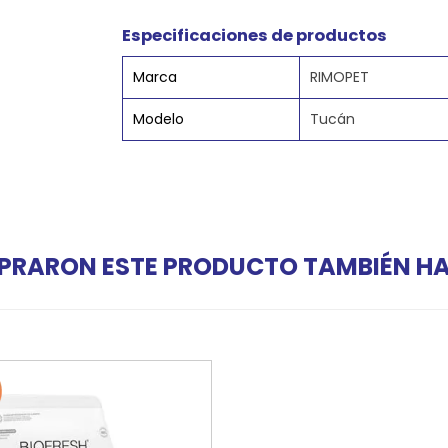
Especificaciones de productos
Marca
RIMOPET
Modelo
Tucán
PRARON ESTE PRODUCTO TAMBIÉN 