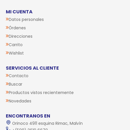
MI CUENTA
Datos personales
Órdenes
Direcciones
Carrito
Wishlist
SERVICIOS AL CLIENTE
Contacto
Buscar
Productos vistos recientemente
Novedades
ENCONTRANOS EN
Orinoco 4911 esquina Rimac, Malvín