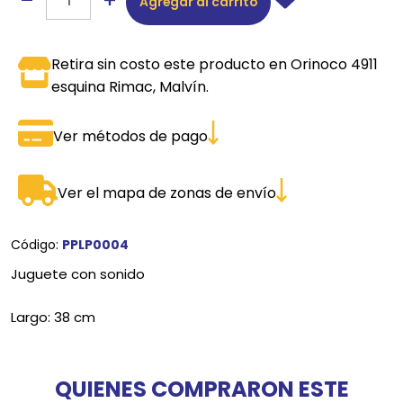
Agregar al carrito
Retira sin costo este producto en Orinoco 4911
esquina Rimac, Malvín.
Ver métodos de pago
Ver el mapa de zonas de envío
Código:
PPLP0004
Juguete con sonido
Largo: 38 cm
QUIENES COMPRARON ESTE