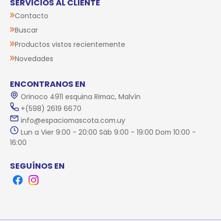
SERVICIOS AL CLIENTE
Contacto
Buscar
Productos vistos recientemente
Novedades
ENCONTRANOS EN
Orinoco 4911 esquina Rimac, Malvín
+(598) 2619 6670
info@espaciomascota.com.uy
Lun a Vier 9:00 - 20:00 Sáb 9:00 - 19:00 Dom 10:00 -
16:00
SEGUÍNOS EN
Facebook
Instagram