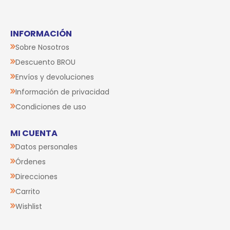
INFORMACIÓN
Sobre Nosotros
Descuento BROU
Envíos y devoluciones
Información de privacidad
Condiciones de uso
MI CUENTA
Datos personales
Órdenes
Direcciones
Carrito
Wishlist