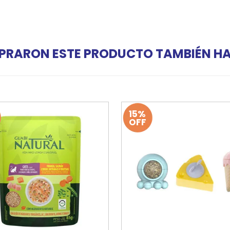
PRARON ESTE PRODUCTO TAMBIÉN 
15%
OFF