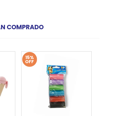
HAN COMPRADO
15%
OFF