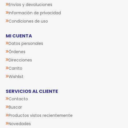
Envíos y devoluciones
Información de privacidad
Condiciones de uso
MI CUENTA
Datos personales
Órdenes
Direcciones
Carrito
Wishlist
SERVICIOS AL CLIENTE
Contacto
Buscar
Productos vistos recientemente
Novedades