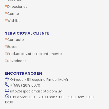
Direcciones
Carrito
Wishlist
SERVICIOS AL CLIENTE
Contacto
Buscar
Productos vistos recientemente
Novedades
ENCONTRANOS EN
Orinoco 4911 esquina Rimac, Malvín
+(598) 2619 6670
info@espaciomascota.com.uy
Lun a Vier 9:00 - 20:00 Sáb 9:00 - 19:00 Dom 10:00 -
16:00