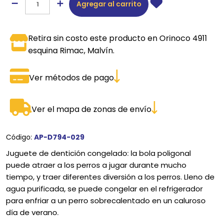
Agregar al carrito
Retira sin costo este producto en Orinoco 4911
esquina Rimac, Malvín.
Ver métodos de pago
Ver el mapa de zonas de envío
Código:
AP-D794-029
Juguete de dentición congelado: la bola poligonal
puede atraer a los perros a jugar durante mucho
tiempo, y traer diferentes diversión a los perros. Lleno de
agua purificada, se puede congelar en el refrigerador
para enfriar a un perro sobrecalentado en un caluroso
día de verano.