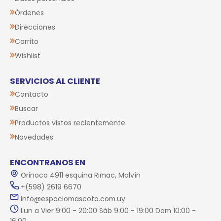
Órdenes
Direcciones
Carrito
Wishlist
SERVICIOS AL CLIENTE
Contacto
Buscar
Productos vistos recientemente
Novedades
ENCONTRANOS EN
Orinoco 4911 esquina Rimac, Malvín
+(598) 2619 6670
info@espaciomascota.com.uy
Lun a Vier 9:00 - 20:00 Sáb 9:00 - 19:00 Dom 10:00 -