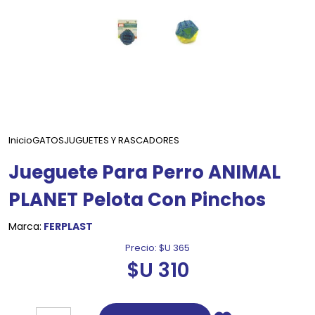
Inicio
GATOS
JUGUETES Y RASCADORES
Jueguete Para Perro ANIMAL
PLANET Pelota Con Pinchos
Marca:
FERPLAST
Precio:
$U 365
$U 310