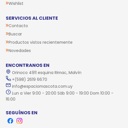
Wishlist
SERVICIOS AL CLIENTE
Contacto
Buscar
Productos vistos recientemente
Novedades
ENCONTRANOS EN
Orinoco 4911 esquina Rimac, Malvín
+(598) 2619 6670
info@espaciomascota.com.uy
Lun a Vier 9:00 - 20:00 Sáb 9:00 - 19:00 Dom 10:00 -
16:00
SEGUÍNOS EN
Facebook
Instagram