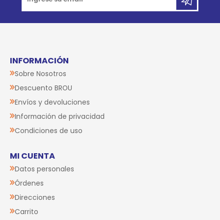
INFORMACIÓN
Sobre Nosotros
Descuento BROU
Envíos y devoluciones
Información de privacidad
Condiciones de uso
MI CUENTA
Datos personales
Órdenes
Direcciones
Carrito