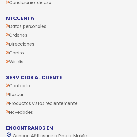
Condiciones de uso
MI CUENTA
Datos personales
Órdenes
Direcciones
Carrito
Wishlist
SERVICIOS AL CLIENTE
Contacto
Buscar
Productos vistos recientemente
Novedades
ENCONTRANOS EN
Orinoco 4911 esquina Rimac, Malvín