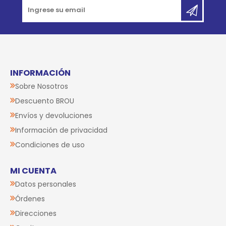
INFORMACIÓN
Sobre Nosotros
Descuento BROU
Envíos y devoluciones
Información de privacidad
Condiciones de uso
MI CUENTA
Datos personales
Órdenes
Direcciones