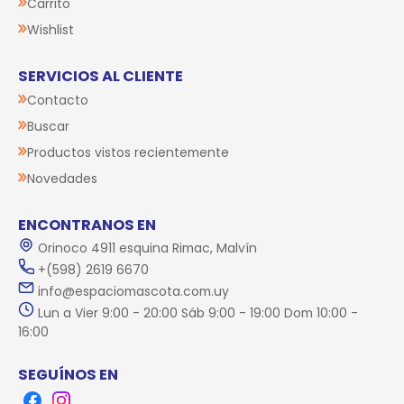
Carrito
Wishlist
SERVICIOS AL CLIENTE
Contacto
Buscar
Productos vistos recientemente
Novedades
ENCONTRANOS EN
Orinoco 4911 esquina Rimac, Malvín
+(598) 2619 6670
info@espaciomascota.com.uy
Lun a Vier 9:00 - 20:00 Sáb 9:00 - 19:00 Dom 10:00 -
16:00
SEGUÍNOS EN