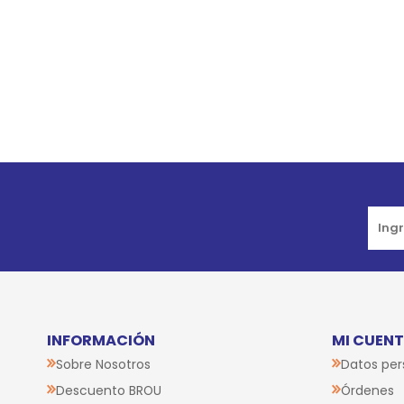
INFORMACIÓN
MI CUEN
Sobre Nosotros
Datos per
Descuento BROU
Órdenes