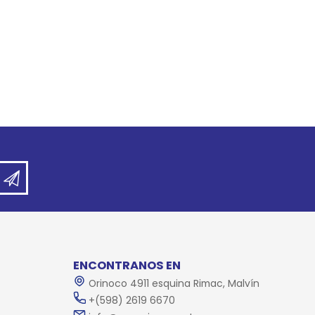
ENCONTRANOS EN
Orinoco 4911 esquina Rimac, Malvín
+(598) 2619 6670