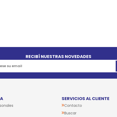
RECIBÍ NUESTRAS NOVEDADES
TA
SERVICIOS AL CLIENTE
sonales
Contacto
Buscar