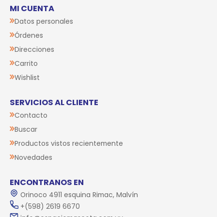
MI CUENTA
Datos personales
Órdenes
Direcciones
Carrito
Wishlist
SERVICIOS AL CLIENTE
Contacto
Buscar
Productos vistos recientemente
Novedades
ENCONTRANOS EN
Orinoco 4911 esquina Rimac, Malvín
+(598) 2619 6670