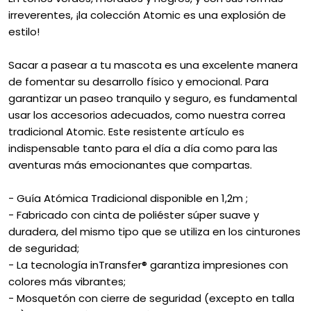
irreverentes, ¡la colección Atomic es una explosión de
estilo!
Sacar a pasear a tu mascota es una excelente manera
de fomentar su desarrollo físico y emocional. Para
garantizar un paseo tranquilo y seguro, es fundamental
usar los accesorios adecuados, como nuestra correa
tradicional Atomic. Este resistente artículo es
indispensable tanto para el día a día como para las
aventuras más emocionantes que compartas.
- Guía Atómica Tradicional disponible en 1,2m ;
- Fabricado con cinta de poliéster súper suave y
duradera, del mismo tipo que se utiliza en los cinturones
de seguridad;
- La tecnología inTransfer® garantiza impresiones con
colores más vibrantes;
- Mosquetón con cierre de seguridad (excepto en talla