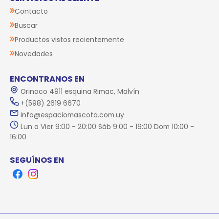
Contacto
Buscar
Productos vistos recientemente
Novedades
ENCONTRANOS EN
Orinoco 4911 esquina Rimac, Malvín
+(598) 2619 6670
info@espaciomascota.com.uy
Lun a Vier 9:00 - 20:00 Sáb 9:00 - 19:00 Dom 10:00 -
16:00
SEGUÍNOS EN
Facebook
Instagram