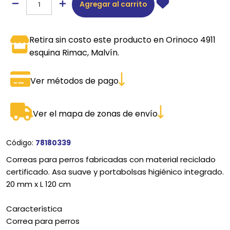
Agregar al carrito
Retira sin costo este producto en Orinoco 4911
esquina Rimac, Malvín.
Ver métodos de pago
Ver el mapa de zonas de envío
Código:
78180339
Correas para perros fabricadas con material reciclado
certificado. Asa suave y portabolsas higiénico integrado.
20 mm x L 120 cm
Característica
Correa para perros