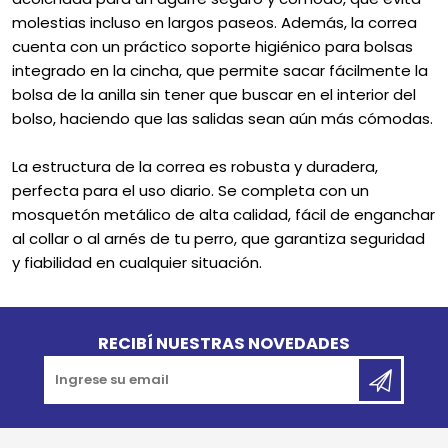
molestias incluso en largos paseos. Además, la correa
cuenta con un práctico soporte higiénico para bolsas
integrado en la cincha, que permite sacar fácilmente la
bolsa de la anilla sin tener que buscar en el interior del
bolso, haciendo que las salidas sean aún más cómodas.
La estructura de la correa es robusta y duradera,
perfecta para el uso diario. Se completa con un
mosquetón metálico de alta calidad, fácil de enganchar
al collar o al arnés de tu perro, que garantiza seguridad
y fiabilidad en cualquier situación.
Go to top
RECIBÍ NUESTRAS NOVEDADES