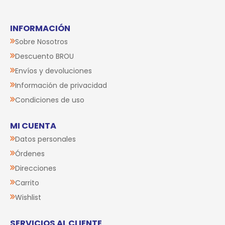
INFORMACIÓN
Sobre Nosotros
Descuento BROU
Envíos y devoluciones
Información de privacidad
Condiciones de uso
MI CUENTA
Datos personales
Órdenes
Direcciones
Carrito
Wishlist
SERVICIOS AL CLIENTE