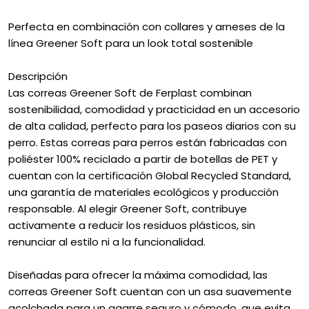
Perfecta en combinación con collares y arneses de la
línea Greener Soft para un look total sostenible
Descripción
Las correas Greener Soft de Ferplast combinan
sostenibilidad, comodidad y practicidad en un accesorio
de alta calidad, perfecto para los paseos diarios con su
perro. Estas correas para perros están fabricadas con
poliéster 100% reciclado a partir de botellas de PET y
cuentan con la certificación Global Recycled Standard,
una garantía de materiales ecológicos y producción
responsable. Al elegir Greener Soft, contribuye
activamente a reducir los residuos plásticos, sin
renunciar al estilo ni a la funcionalidad.
Diseñadas para ofrecer la máxima comodidad, las
correas Greener Soft cuentan con un asa suavemente
acolchada para un agarre seguro y cómodo, que evita