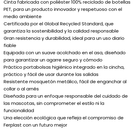
Cinta fabricada con poliéster 100% reciclado de botellas
PET, para un producto innovador y respetuoso con el
medio ambiente
Certificada por el Global Recycled Standard, que
garantiza la sostenibilidad y la calidad responsable
Gran resistencia y durabilidad, ideal para un uso diario
fiable
Equipada con un suave acolchado en el asa, diseñado
para garantizar un agarre seguro y cómodo
Práctico portabolsas higiénico integrado en la cincha,
práctico y fácil de usar durante las salidas
Resistente mosquetón metálico, fácil de enganchar al
collar o al arnés
Diseñada para un enfoque responsable del cuidado de
las mascotas, sin comprometer el estilo ni la
funcionalidad
Una elección ecológica que refleja el compromiso de
Ferplast con un futuro mejor