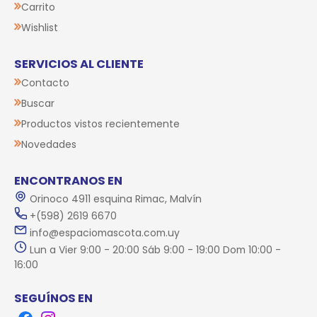
Carrito
Wishlist
SERVICIOS AL CLIENTE
Contacto
Buscar
Productos vistos recientemente
Novedades
ENCONTRANOS EN
Orinoco 4911 esquina Rimac, Malvín
+(598) 2619 6670
info@espaciomascota.com.uy
Lun a Vier 9:00 - 20:00 Sáb 9:00 - 19:00 Dom 10:00 -
16:00
SEGUÍNOS EN