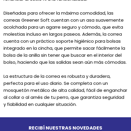
Diseñadas para ofrecer la máxima comodidad, las
correas Greener Soft cuentan con un asa suavemente
acolchada para un agarre seguro y cómodo, que evita
molestias incluso en largos paseos. Además, la correa
cuenta con un práctico soporte higiénico para bolsas
integrado en la cincha, que permite sacar fácilmente la
bolsa de la anilla sin tener que buscar en el interior del
bolso, haciendo que las salidas sean aún más cómodas.
La estructura de la correa es robusta y duradera,
perfecta para el uso diario. Se completa con un
mosquetón metálico de alta calidad, fácil de enganchar
al collar o al arnés de tu perro, que garantiza seguridad
y fiabilidad en cualquier situación.
Go to top
RECIBÍ NUESTRAS NOVEDADES