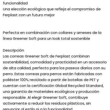
funcionalidad
Una elección ecológica que refleja el compromiso de
Ferplast con un futuro mejor
Perfecta en combinación con collares y arneses de la
línea Greener Soft para un look total sostenible
Descripción
Las correas Greener Soft de Ferplast combinan
sostenibilidad, comodidad y practicidad en un accesorio
de alta calidad, perfecto para los paseos diarios con su
perro. Estas correas para perros están fabricadas con
poliéster 100% reciclado a partir de botellas de PET y
cuentan con la certificación Global Recycled Standard,
una garantía de materiales ecológicos y producción
responsable. Al elegir Greener Soft, contribuye
activamente a reducir los residuos plásticos, sin
renunciar al estilo ni a la funcionalidad.