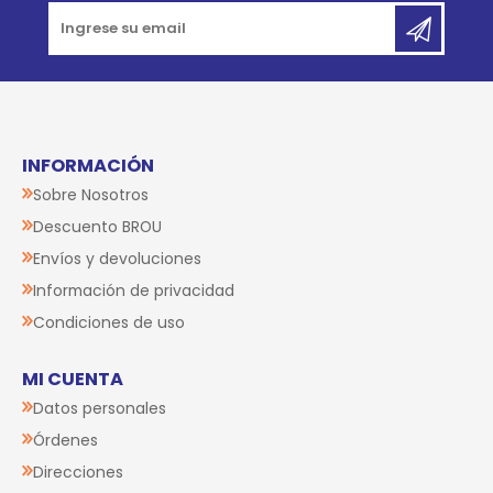
INFORMACIÓN
Sobre Nosotros
Descuento BROU
Envíos y devoluciones
Información de privacidad
Condiciones de uso
MI CUENTA
Datos personales
Órdenes
Direcciones