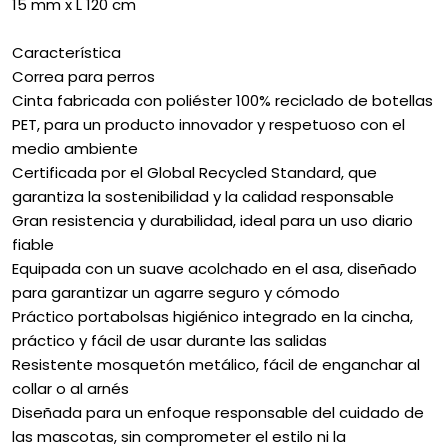
15 mm x L 120 cm
Característica
Correa para perros
Cinta fabricada con poliéster 100% reciclado de botellas
PET, para un producto innovador y respetuoso con el
medio ambiente
Certificada por el Global Recycled Standard, que
garantiza la sostenibilidad y la calidad responsable
Gran resistencia y durabilidad, ideal para un uso diario
fiable
Equipada con un suave acolchado en el asa, diseñado
para garantizar un agarre seguro y cómodo
Práctico portabolsas higiénico integrado en la cincha,
práctico y fácil de usar durante las salidas
Resistente mosquetón metálico, fácil de enganchar al
collar o al arnés
Diseñada para un enfoque responsable del cuidado de
las mascotas, sin comprometer el estilo ni la