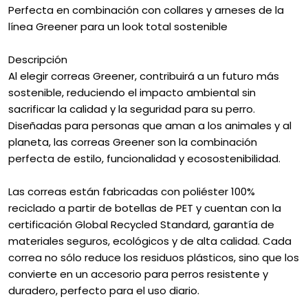
Perfecta en combinación con collares y arneses de la
línea Greener para un look total sostenible
Descripción
Al elegir correas Greener, contribuirá a un futuro más
sostenible, reduciendo el impacto ambiental sin
sacrificar la calidad y la seguridad para su perro.
Diseñadas para personas que aman a los animales y al
planeta, las correas Greener son la combinación
perfecta de estilo, funcionalidad y ecosostenibilidad.
Las correas están fabricadas con poliéster 100%
reciclado a partir de botellas de PET y cuentan con la
certificación Global Recycled Standard, garantía de
materiales seguros, ecológicos y de alta calidad. Cada
correa no sólo reduce los residuos plásticos, sino que los
convierte en un accesorio para perros resistente y
duradero, perfecto para el uso diario.