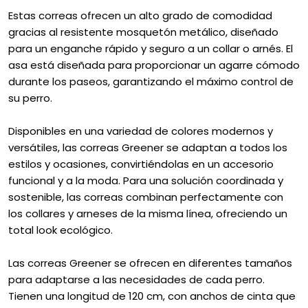
Estas correas ofrecen un alto grado de comodidad
gracias al resistente mosquetón metálico, diseñado
para un enganche rápido y seguro a un collar o arnés. El
asa está diseñada para proporcionar un agarre cómodo
durante los paseos, garantizando el máximo control de
su perro.
Disponibles en una variedad de colores modernos y
versátiles, las correas Greener se adaptan a todos los
estilos y ocasiones, convirtiéndolas en un accesorio
funcional y a la moda. Para una solución coordinada y
sostenible, las correas combinan perfectamente con
los collares y arneses de la misma línea, ofreciendo un
total look ecológico.
Las correas Greener se ofrecen en diferentes tamaños
para adaptarse a las necesidades de cada perro.
Tienen una longitud de 120 cm, con anchos de cinta que