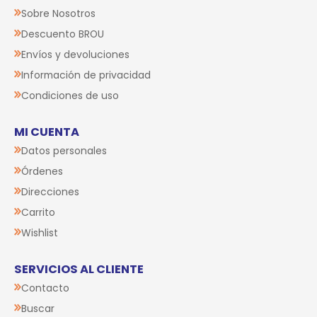
Sobre Nosotros
Descuento BROU
Envíos y devoluciones
Información de privacidad
Condiciones de uso
MI CUENTA
Datos personales
Órdenes
Direcciones
Carrito
Wishlist
SERVICIOS AL CLIENTE
Contacto
Buscar