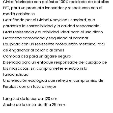
Cinta fabricada con poliéster 100% reciclado de botellas
PET, para un producto innovador y respetuoso con el
medio ambiente
Certificado por el Global Recycled Standard, que
garantiza la sostenibilidad y la calidad responsable
Gran resistencia y durabilidad, ideal para el uso diario
Garantiza comodidad y seguridad al caminar
Equipada con un resistente mosquetón metálico, fácil
de enganchar al collar o al arnés
Cómoda asa para un agarre seguro
Diseñada para un enfoque responsable del cuidado de
las mascotas, sin comprometer el estilo ni la
funcionalidad
Una elección ecológica que refleja el compromiso de
Ferplast con un futuro mejor
Longitud de la correa: 120 cm
Ancho de la cinta: de 15 a 25 mm