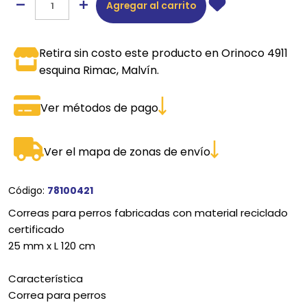
Agregar al carrito
Retira sin costo este producto en Orinoco 4911
esquina Rimac, Malvín.
Ver métodos de pago
Ver el mapa de zonas de envío
Código:
78100421
Correas para perros fabricadas con material reciclado
certificado
25 mm x L 120 cm
Característica
Correa para perros