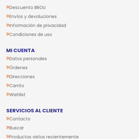
Descuento BROU
Envíos y devoluciones
Información de privacidad
Condiciones de uso
MI CUENTA
Datos personales
Órdenes
Direcciones
Carrito
Wishlist
SERVICIOS AL CLIENTE
Contacto
Buscar
Productos vistos recientemente