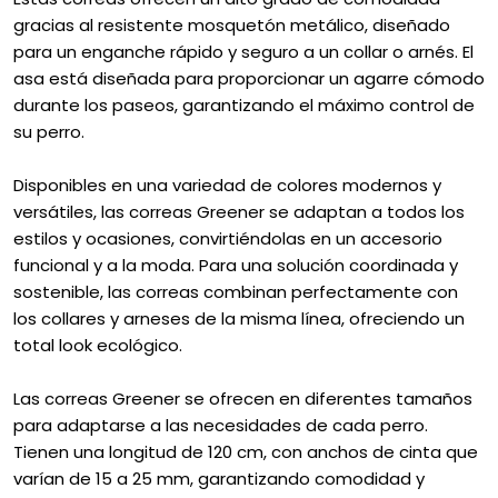
gracias al resistente mosquetón metálico, diseñado
para un enganche rápido y seguro a un collar o arnés. El
asa está diseñada para proporcionar un agarre cómodo
durante los paseos, garantizando el máximo control de
su perro.
Disponibles en una variedad de colores modernos y
versátiles, las correas Greener se adaptan a todos los
estilos y ocasiones, convirtiéndolas en un accesorio
funcional y a la moda. Para una solución coordinada y
sostenible, las correas combinan perfectamente con
los collares y arneses de la misma línea, ofreciendo un
total look ecológico.
Las correas Greener se ofrecen en diferentes tamaños
para adaptarse a las necesidades de cada perro.
Tienen una longitud de 120 cm, con anchos de cinta que
varían de 15 a 25 mm, garantizando comodidad y