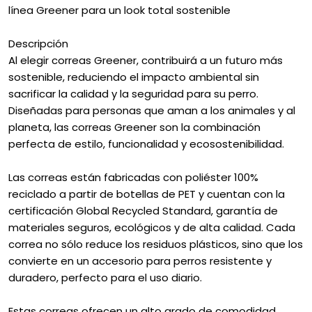
línea Greener para un look total sostenible
Descripción
Al elegir correas Greener, contribuirá a un futuro más
sostenible, reduciendo el impacto ambiental sin
sacrificar la calidad y la seguridad para su perro.
Diseñadas para personas que aman a los animales y al
planeta, las correas Greener son la combinación
perfecta de estilo, funcionalidad y ecosostenibilidad.
Las correas están fabricadas con poliéster 100%
reciclado a partir de botellas de PET y cuentan con la
certificación Global Recycled Standard, garantía de
materiales seguros, ecológicos y de alta calidad. Cada
correa no sólo reduce los residuos plásticos, sino que los
convierte en un accesorio para perros resistente y
duradero, perfecto para el uso diario.
Estas correas ofrecen un alto grado de comodidad