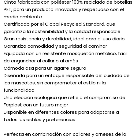
Cinta fabricada con poliéster 100% reciclado de botellas
PET, para un producto innovador y respetuoso con el
medio ambiente
Certificado por el Global Recycled Standard, que
garantiza la sostenibilidad y la calidad responsable
Gran resistencia y durabilidad, ideal para el uso diario
Garantiza comodidad y seguridad al caminar
Equipada con un resistente mosquetón metálico, fácil
de enganchar al collar o al arnés
Cómoda asa para un agarre seguro
Diseñada para un enfoque responsable del cuidado de
las mascotas, sin comprometer el estilo ni la
funcionalidad
Una elección ecológica que refleja el compromiso de
Ferplast con un futuro mejor
Disponible en diferentes colores para adaptarse a
todos los estilos y preferencias
Perfecta en combinación con collares y arneses de la