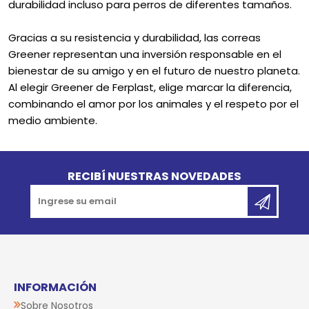
durabilidad incluso para perros de diferentes tamaños.
Gracias a su resistencia y durabilidad, las correas
Greener representan una inversión responsable en el
bienestar de su amigo y en el futuro de nuestro planeta.
Al elegir Greener de Ferplast, elige marcar la diferencia,
combinando el amor por los animales y el respeto por el
medio ambiente.
Go to top
RECIBÍ NUESTRAS NOVEDADES
INFORMACIÓN
Sobre Nosotros