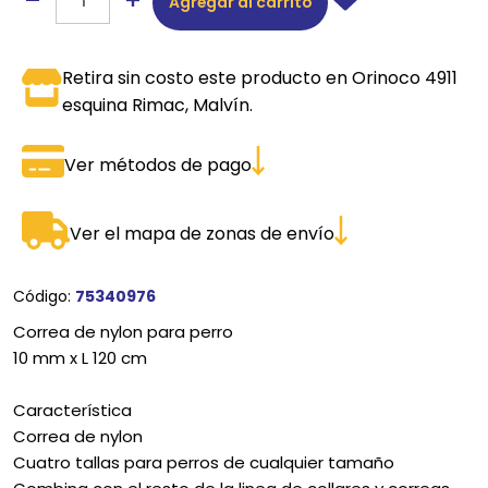
Agregar al carrito
Retira sin costo este producto en Orinoco 4911
esquina Rimac, Malvín.
Ver métodos de pago
Ver el mapa de zonas de envío
Código:
75340976
Correa de nylon para perro
10 mm x L 120 cm
Característica
Correa de nylon
Cuatro tallas para perros de cualquier tamaño