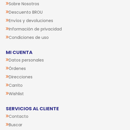
Sobre Nosotros
Descuento BROU
Envíos y devoluciones
Información de privacidad
Condiciones de uso
MI CUENTA
Datos personales
Órdenes
Direcciones
Carrito
Wishlist
SERVICIOS AL CLIENTE
Contacto
Buscar