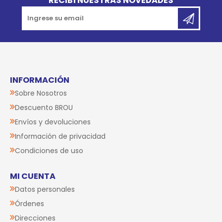
RECIBÍ NUESTRAS NOVEDADES
INFORMACIÓN
Sobre Nosotros
Descuento BROU
Envíos y devoluciones
Información de privacidad
Condiciones de uso
MI CUENTA
Datos personales
Órdenes
Direcciones