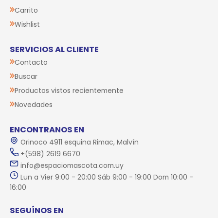
Carrito
Wishlist
SERVICIOS AL CLIENTE
Contacto
Buscar
Productos vistos recientemente
Novedades
ENCONTRANOS EN
Orinoco 4911 esquina Rimac, Malvín
+(598) 2619 6670
info@espaciomascota.com.uy
Lun a Vier 9:00 - 20:00 Sáb 9:00 - 19:00 Dom 10:00 -
16:00
SEGUÍNOS EN