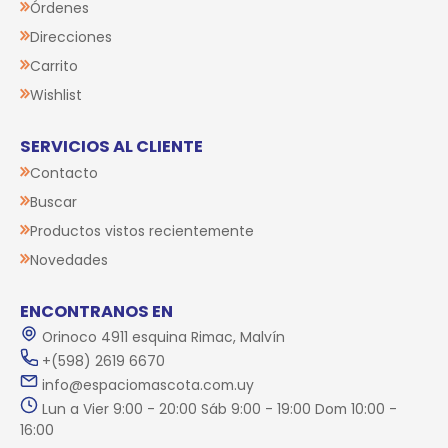
Órdenes
Direcciones
Carrito
Wishlist
SERVICIOS AL CLIENTE
Contacto
Buscar
Productos vistos recientemente
Novedades
ENCONTRANOS EN
Orinoco 4911 esquina Rimac, Malvín
+(598) 2619 6670
info@espaciomascota.com.uy
Lun a Vier 9:00 - 20:00 Sáb 9:00 - 19:00 Dom 10:00 -
16:00