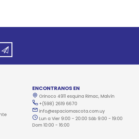
ENCONTRANOS EN
Orinoco 4911 esquina Rimac, Malvín
+(598) 2619 6670
info@espaciomascota.com.uy
nte
Lun a Vier 9:00 - 20:00 Sáb 9:00 - 19:00
Dom 10:00 - 16:00