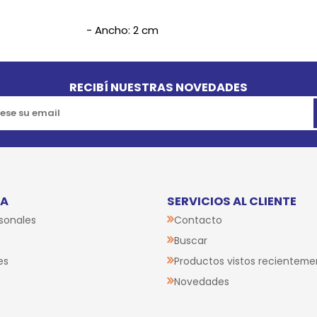
- Ancho: 2 cm
RECIBÍ NUESTRAS NOVEDADES
TA
SERVICIOS AL CLIENTE
sonales
Contacto
Buscar
es
Productos vistos recienteme
Novedades