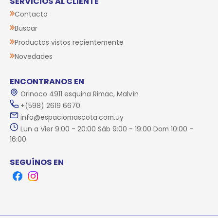
SERVICIOS AL CLIENTE
Contacto
Buscar
Productos vistos recientemente
Novedades
ENCONTRANOS EN
Orinoco 4911 esquina Rimac, Malvín
+(598) 2619 6670
info@espaciomascota.com.uy
Lun a Vier 9:00 - 20:00 Sáb 9:00 - 19:00 Dom 10:00 -
16:00
SEGUÍNOS EN
Facebook
Instagram