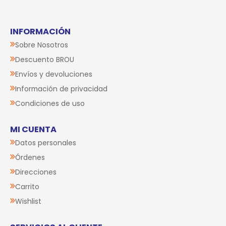
INFORMACIÓN
Sobre Nosotros
Descuento BROU
Envíos y devoluciones
Información de privacidad
Condiciones de uso
MI CUENTA
Datos personales
Órdenes
Direcciones
Carrito
Wishlist